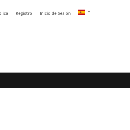
lica
Registro
Inicio de Sesión