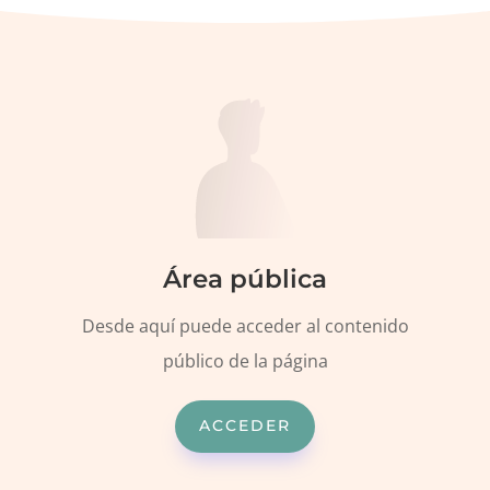
Área pública
Desde aquí puede acceder al contenido
público de la página
ACCEDER