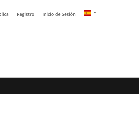
lica
Registro
Inicio de Sesión