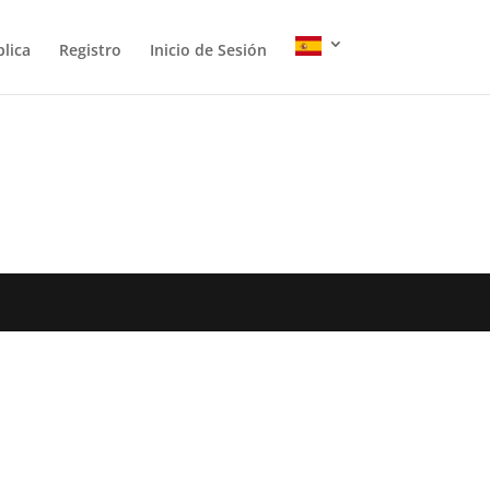
lica
Registro
Inicio de Sesión