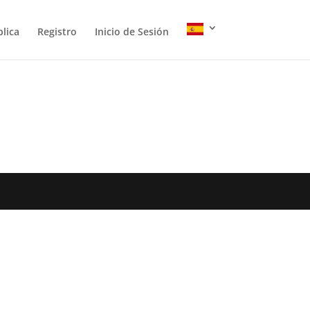
lica
Registro
Inicio de Sesión